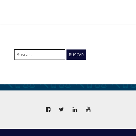
Buscar: