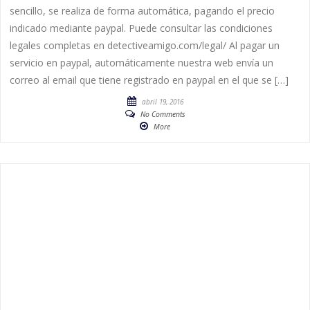
sencillo, se realiza de forma automática, pagando el precio
indicado mediante paypal. Puede consultar las condiciones
legales completas en detectiveamigo.com/legal/ Al pagar un
servicio en paypal, automáticamente nuestra web envía un
correo al email que tiene registrado en paypal en el que se […]
abril 19, 2016
No Comments
More