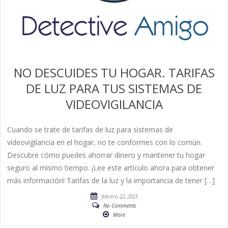
NO DESCUIDES TU HOGAR. TARIFAS
DE LUZ PARA TUS SISTEMAS DE
VIDEOVIGILANCIA
Cuando se trate de tarifas de luz para sistemas de
videovigilancia en el hogar, no te conformes con lo común.
Descubre cómo puedes ahorrar dinero y mantener tu hogar
seguro al mismo tiempo. ¡Lee este artículo ahora para obtener
más información! Tarifas de la luz y la importancia de tener […]
febrero 22, 2023
No Comments
More