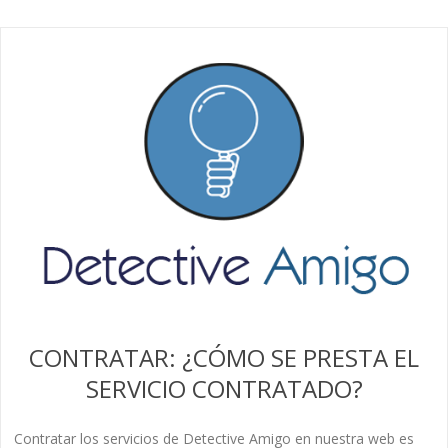
CONTRATAR: ¿CÓMO SE PRESTA EL
SERVICIO CONTRATADO?
Contratar los servicios de Detective Amigo en nuestra web es